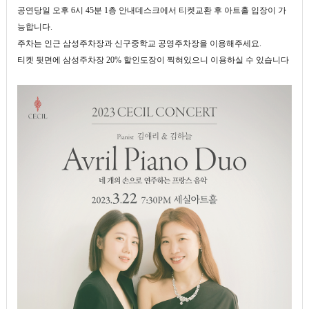
공연당일 오후 6시 45분 1층 안내데스크에서 티켓교환 후 아트홀 입장이 가
능합니다.
주차는 인근 삼성주차장과 신구중학교 공영주차장을 이용해주세요.
티켓 뒷면에 삼성주차장 20% 할인도장이 찍혀있으니 이용하실 수 있습니다