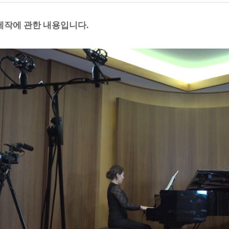
제작에 관한 내용입니다.