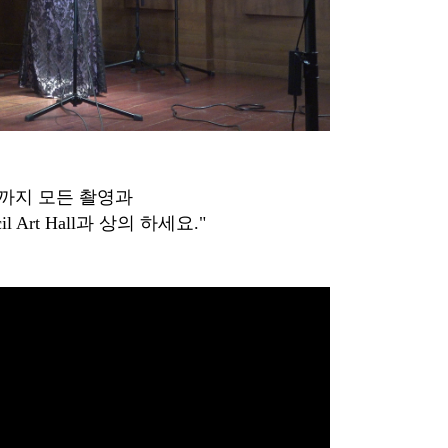
 까지 모든 촬영과
 Art Hall과 상의 하세요."