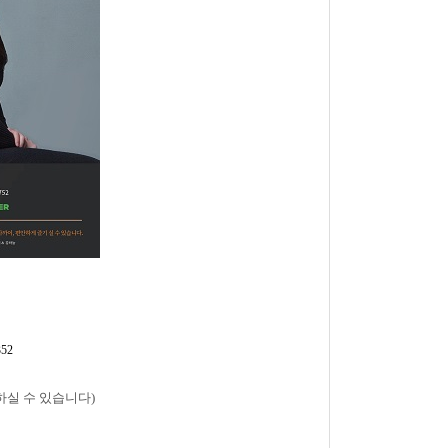
52
하실 수 있습니다)