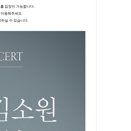
트홀 입장이 가능합니다.
 이용해주세요.
용하실 수 있습니다.