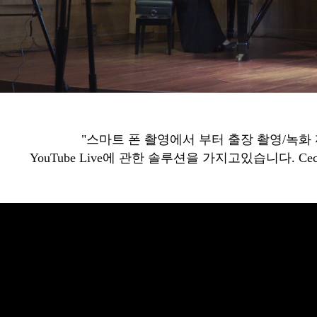
"스마트 폰 촬영에서 부터 출장 촬영/녹화
YouTube Live에 관한 솔루션을 가지고있습니다. Cecil